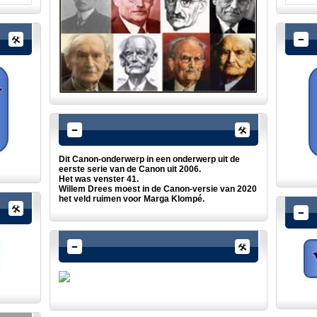
Dit Canon-onderwerp in een onderwerp uit de
eerste serie van de Canon uit 2006.
Het was venster 41.
Willem Drees moest in de Canon-versie van 2020
het veld ruimen voor Marga Klompé.